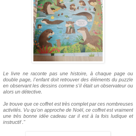
Le livre ne raconte pas une histoire, à chaque page ou
double page, l’enfant doit retrouver des éléments du puzzle
en observant les dessins comme s’il était un observateur ou
alors un détective.
Je trouve que ce coffret est très complet par ces nombreuses
activités. Vu qu’on approche de Noël, ce coffret est vraiment
une très bonne idée cadeau car il est à la fois ludique et
instructif ."