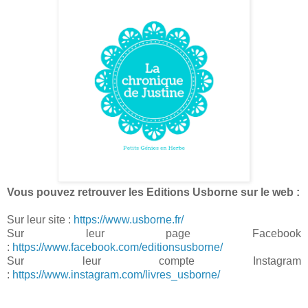
Vous pouvez retrouver les Editions Usborne sur le web :
Sur leur site :
https://www.usborne.fr/
Sur leur page Facebook
:
https://www.facebook.com/editionsusborne/
Sur leur compte Instagram
:
https://www.instagram.com/livres_usborne/