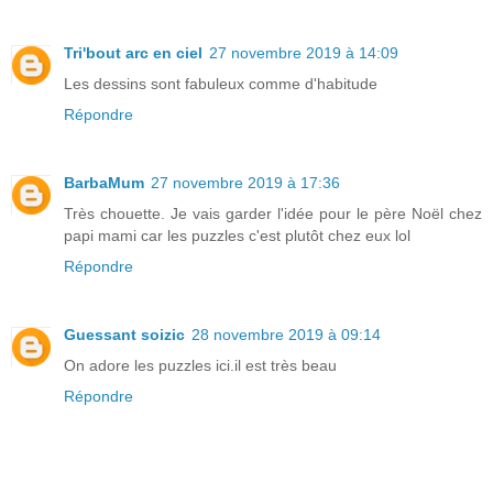
Tri'bout arc en ciel
27 novembre 2019 à 14:09
Les dessins sont fabuleux comme d'habitude
Répondre
BarbaMum
27 novembre 2019 à 17:36
Très chouette. Je vais garder l'idée pour le père Noël chez
papi mami car les puzzles c'est plutôt chez eux lol
Répondre
Guessant soizic
28 novembre 2019 à 09:14
On adore les puzzles ici.il est très beau
Répondre