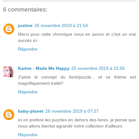
6 commentaires:
justine
25 novembre 2019 à 21:54
Merci pour cette chronique nous en avons et c'est un vrai
succès ici
Répondre
Karine - Made Me Happy
25 novembre 2019 à 22:55
J’aime le concept du livre/puzzle... et ce thème est
magnifiquement traité!!
Répondre
baby-planet
26 novembre 2019 à 07:27
ici on prefere les puzzles en dehors des livres, je pense que
nous allons bientot agrandir notre collection d'ailleurs
Répondre