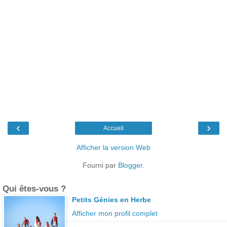
‹
›
Accueil
Afficher la version Web
Fourni par
Blogger
.
Qui êtes-vous ?
Petits Génies en Herbe
Afficher mon profil complet