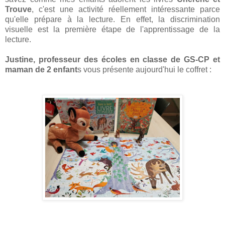
Trouve
, c'est une activité réellement intéressante parce
qu'elle prépare à la lecture. En effet, la discrimination
visuelle est la première étape de l'apprentissage de la
lecture.
Justine, professeur des écoles en classe de GS-CP et
maman de 2 enfant
s vous présente aujourd'hui le coffret :