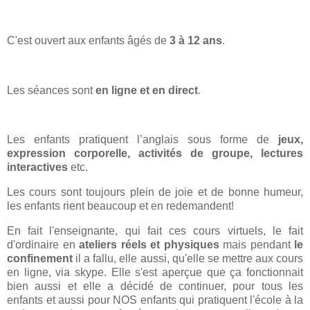
C'est ouvert aux enfants âgés de
3 à 12 ans
.
Les séances sont
en ligne et en direct
.
Les enfants pratiquent l’anglais sous forme de
jeux,
expression corporelle, activités de groupe, lectures
interactives
etc.
Les cours sont toujours plein de joie et de bonne humeur,
les enfants rient beaucoup et en redemandent!
En fait l'enseignante, qui fait ces cours virtuels, le fait
d'ordinaire en
ateliers réels et physiques
mais pendant
le
confinement
il a fallu, elle aussi, qu'elle se mettre aux cours
en ligne, via skype. Elle s'est aperçue que ça fonctionnait
bien aussi et elle a décidé de continuer, pour tous les
enfants et aussi pour NOS enfants qui pratiquent l'école à la