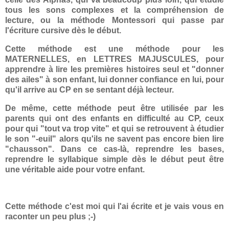
tous les sons complexes et la compréhension de
lecture, ou la méthode Montessori qui passe par
l'écriture cursive dès le début.
Cette méthode est une méthode pour les
MATERNELLES, en LETTRES MAJUSCULES, pour
apprendre à lire les premières histoires seul et "donner
des ailes" à son enfant, lui donner confiance en lui, pour
qu'il arrive au CP en se sentant déjà lecteur.
De même, cette méthode peut être utilisée par les
parents qui ont des enfants en difficulté au CP, ceux
pour qui "tout va trop vite" et qui se retrouvent à étudier
le son "-euil" alors qu'ils ne savent pas encore bien lire
"chausson". Dans ce cas-là, reprendre les bases,
reprendre le syllabique simple dès le début peut être
une véritable aide pour votre enfant.
Cette méthode c'est moi qui l'ai écrite et je vais vous en
raconter un peu plus ;-)