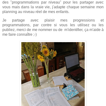
des "programmations par niveau" pour les partager avec
vous mais dans la vraie vie, j'adapte chaque semaine mon
planning au niveau réel de mes enfants.
Je partage avec plaisir mes progressions et
programmations, par contre si vous les utilisez ou les
publiez, merci de me nommer ou de m'identifier, ça m'aide à
me faire connaître ;-)