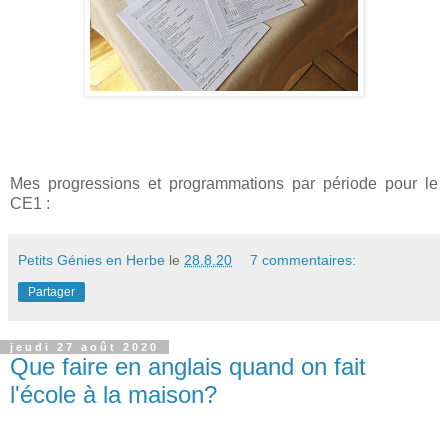
Mes progressions et programmations par période pour le
CE1 :
Petits Génies en Herbe
le
28.8.20
7 commentaires:
Partager
jeudi 27 août 2020
Que faire en anglais quand on fait
l'école à la maison?