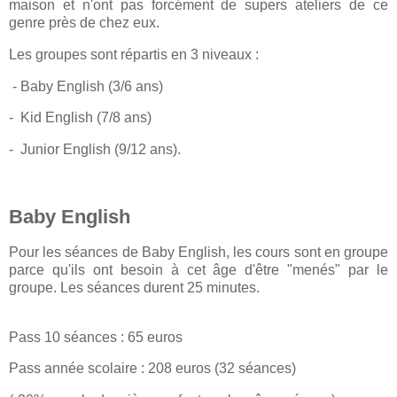
maison et n'ont pas forcément de supers ateliers de ce
genre près de chez eux.
Les groupes sont répartis en 3 niveaux :
- Baby English (3/6 ans)
- Kid English (7/8 ans)
- Junior English (9/12 ans).
Baby English
Pour les séances de Baby English, les cours sont en groupe
parce qu'ils ont besoin à cet âge d'être "menés" par le
groupe. Les séances durent 25 minutes.
Pass 10 séances : 65 euros
Pass année scolaire : 208 euros (32 séances)