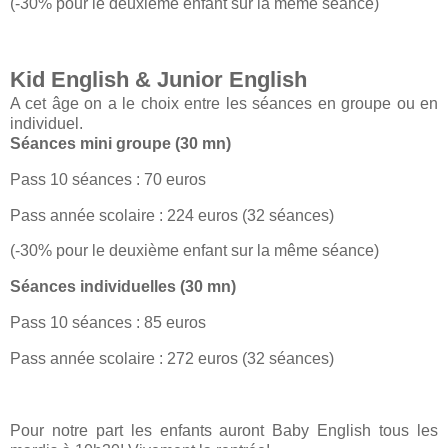
(-30% pour le deuxième enfant sur la même séance)
Kid English & Junior English
A cet âge on a le choix entre les séances en groupe ou en
individuel.
Séances mini groupe (30 mn)
Pass 10 séances : 70 euros
Pass année scolaire : 224 euros (32 séances)
(-30% pour le deuxième enfant sur la même séance)
Séances individuelles (30 mn)
Pass 10 séances : 85 euros
Pass année scolaire : 272 euros (32 séances)
Pour notre part les enfants auront Baby English tous les