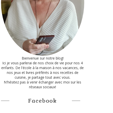
Bienvenue sur notre blog!
Ici je vous parlerai de nos choix de vie pour nos 4
enfants. De l'école à la maison à nos vacances, de
nos jeux et livres préférés à nos recettes de
cuisine, je partage tout avec vous.
N'hésitez pas à venir échanger avec moi sur les
réseaux sociaux!
Facebook