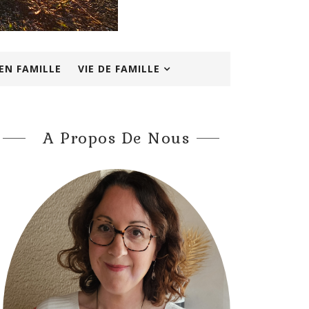
EN FAMILLE
VIE DE FAMILLE
A Propos De Nous