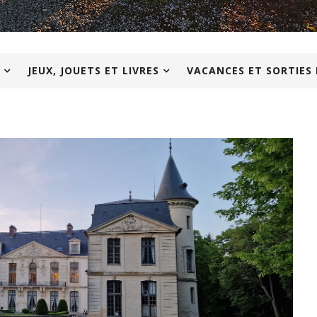
JEUX, JOUETS ET LIVRES
VACANCES ET SORTIES 