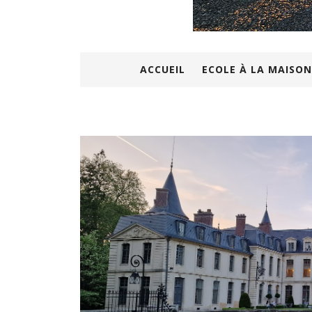
ACCUEIL
ECOLE À LA MAISON