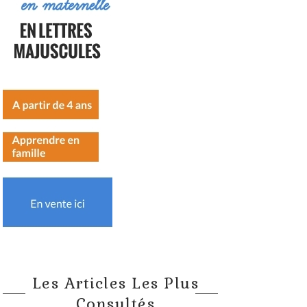
Les Articles Les Plus
Consultés