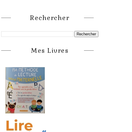
Rechercher
Mes Livres