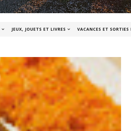
JEUX, JOUETS ET LIVRES
VACANCES ET SORTIES 