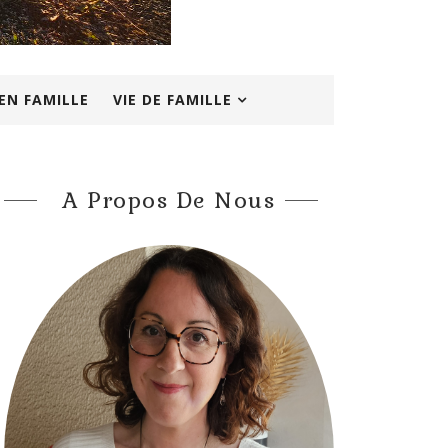
EN FAMILLE
VIE DE FAMILLE
A Propos De Nous