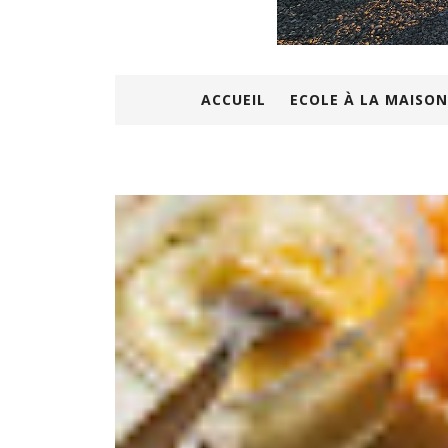
ACCUEIL
ECOLE À LA MAISON