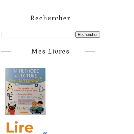
Rechercher
Mes Livres