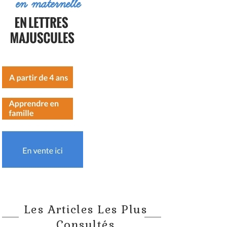
Les Articles Les Plus
Consultés