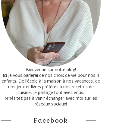
Bienvenue sur notre blog!
Ici je vous parlerai de nos choix de vie pour nos 4
enfants. De l'école à la maison à nos vacances, de
nos jeux et livres préférés à nos recettes de
cuisine, je partage tout avec vous.
N'hésitez pas à venir échanger avec moi sur les
réseaux sociaux!
Facebook