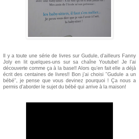
Il y a toute une série de livres sur Gudule, d'ailleurs Fanny
Joly en lit quelques-uns sur sa chaîne Youtube! Je l'ai
découverte comme ça à la base!! Alors qu'en fait elle a déjà
écrit des centaines de livres!! Bon j'ai choisi "Gudule a un
bébé", je pense que vous devinez pourquoi ! Ça nous a
permis d'aborder le sujet du bébé qui arrive à la maison!