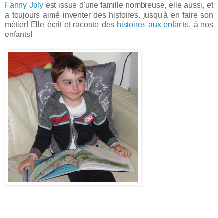
Fanny Joly
est issue d'une famille nombreuse, elle aussi, et
a toujours aimé inventer des histoires, jusqu'à en faire son
métier! Elle écrit et raconte des
histoires aux enfants
, à nos
enfants!