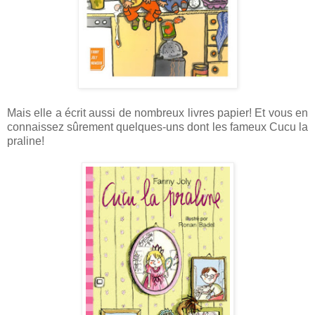
Mais elle a écrit aussi de nombreux livres papier! Et vous en
connaissez sûrement quelques-uns dont les fameux Cucu la
praline!