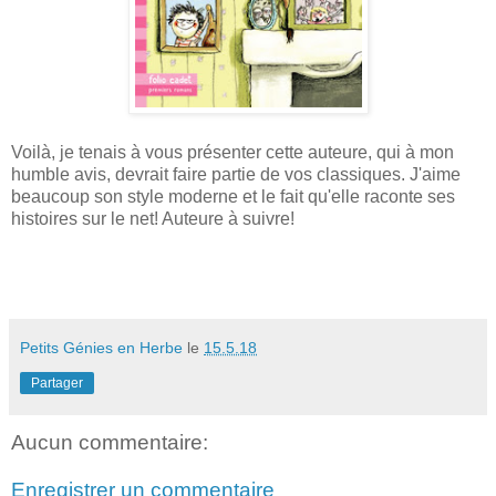
Voilà, je tenais à vous présenter cette auteure, qui à mon
humble avis, devrait faire partie de vos classiques. J'aime
beaucoup son style moderne et le fait qu'elle raconte ses
histoires sur le net! Auteure à suivre!
Petits Génies en Herbe
le
15.5.18
Partager
Aucun commentaire:
Enregistrer un commentaire