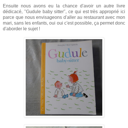
Ensuite nous avons eu la chance d'avoir un autre livre
dédicacé, "Gudule baby sitter", ce qui est très approprié ici
parce que nous envisageons d'aller au restaurant avec mon
mari, sans les enfants, oui oui c'est possible, ça permet donc
d'aborder le sujet !