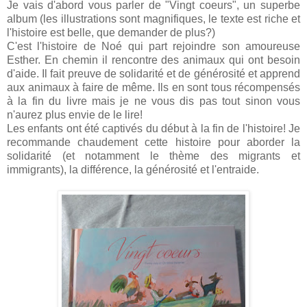
Je vais d'abord vous parler de "Vingt coeurs", un superbe
album (les illustrations sont magnifiques, le texte est riche et
l'histoire est belle, que demander de plus?)
C'est l'histoire de Noé qui part rejoindre son amoureuse
Esther. En chemin il rencontre des animaux qui ont besoin
d'aide. Il fait preuve de solidarité et de générosité et apprend
aux animaux à faire de même. Ils en sont tous récompensés
à la fin du livre mais je ne vous dis pas tout sinon vous
n'aurez plus envie de le lire!
Les enfants ont été captivés du début à la fin de l'histoire! Je
recommande chaudement cette histoire pour aborder la
solidarité (et notamment le thème des migrants et
immigrants), la différence, la générosité et l'entraide.