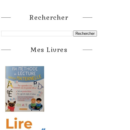
Rechercher
Mes Livres