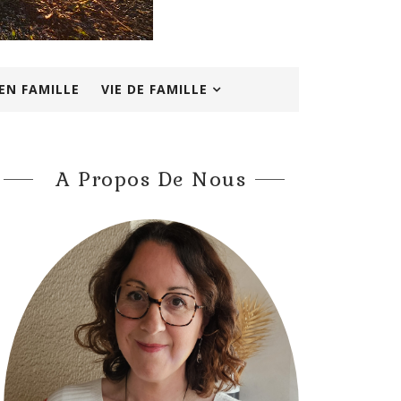
EN FAMILLE
VIE DE FAMILLE
A Propos De Nous