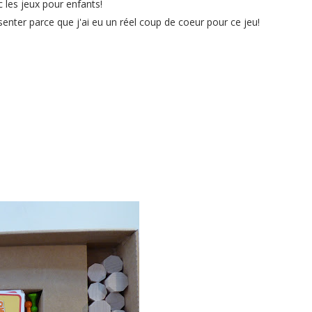
ec les jeux pour enfants!
enter parce que j'ai eu un réel coup de coeur pour ce jeu!