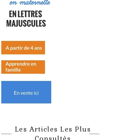
Les Articles Les Plus
Consultés