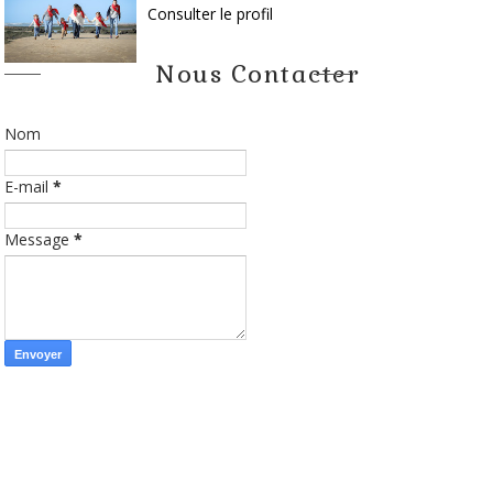
Consulter le profil
Nous Contacter
Nom
E-mail
*
Message
*