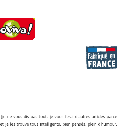
ci (je ne vous dis pas tout, je vous ferai d'autres articles parce
et je les trouve tous intelligents, bien pensés, plein d'humour,