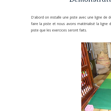
D'abord on installe une piste avec une ligne de dé
faire la piste et nous avons matérialisé la ligne 
piste que les exercices seront faits.