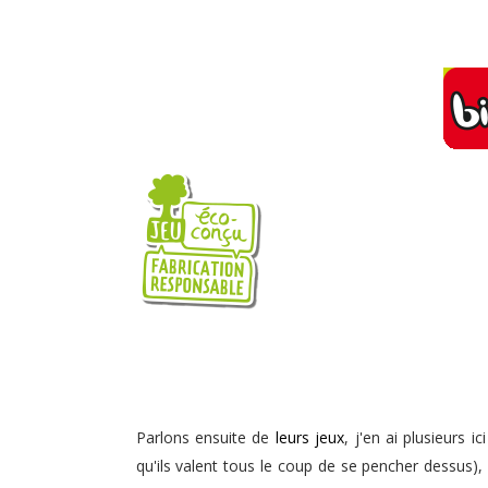
Parlons ensuite de
leurs jeux
, j'en ai plusieurs i
qu'ils valent tous le coup de se pencher dessus), 