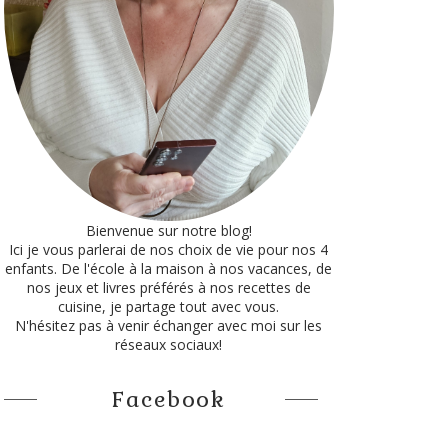
Bienvenue sur notre blog!
Ici je vous parlerai de nos choix de vie pour nos 4
enfants. De l'école à la maison à nos vacances, de
nos jeux et livres préférés à nos recettes de
cuisine, je partage tout avec vous.
N'hésitez pas à venir échanger avec moi sur les
réseaux sociaux!
Facebook