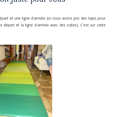
part et une ligne d'arrivée (ici nous avons pris des tapis pour
de départ et la ligne d'arrivée avec des cubes). C'est sur cette