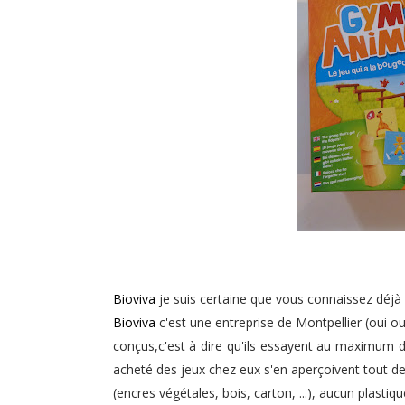
Bioviva
je suis certaine que vous connaissez déjà 
Bioviva
c'est une entreprise de Montpellier (oui o
conçus,c'est à dire qu'ils essayent au maximum de
acheté des jeux chez eux s'en aperçoivent tout d
(encres végétales, bois, carton, ...), aucun plastiqu