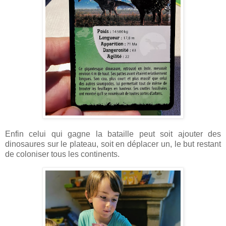
Enfin celui qui gagne la bataille peut soit ajouter des
dinosaures sur le plateau, soit en déplacer un, le but restant
de coloniser tous les continents.