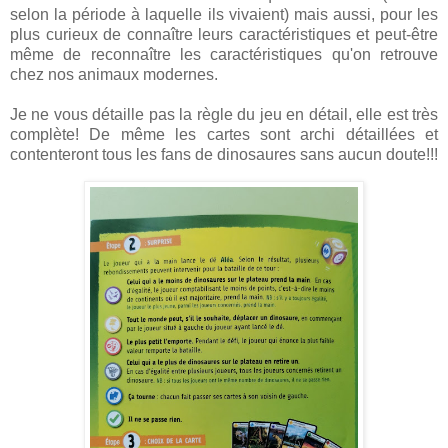
selon la période à laquelle ils vivaient) mais aussi, pour les
plus curieux de connaître leurs caractéristiques et peut-être
même de reconnaître les caractéristiques qu'on retrouve
chez nos animaux modernes.
Je ne vous détaille pas la règle du jeu en détail, elle est très
complète! De même les cartes sont archi détaillées et
contenteront tous les fans de dinosaures sans aucun doute!!!