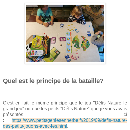
Quel est le principe de la bataille?
C'est en fait le même principe que le jeu "Défis Nature le
grand jeu" ou que les petits "Défis Nature" que je vous avais
présentés ici
:
https://www.petitsgeniesenherbe.fr/2019/09/defis-nature-
des-petits-jouons-avec-les.html
.