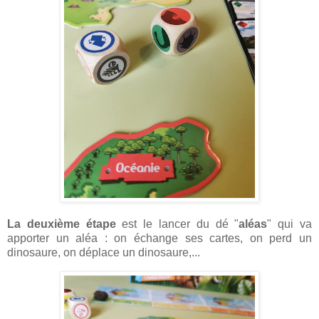
La deuxième étape
est le lancer du dé "
aléas
" qui va
apporter un aléa : on échange ses cartes, on perd un
dinosaure, on déplace un dinosaure,...