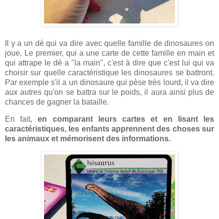
Il y a un dé qui va dire avec quelle famille de dinosaures on
joue. Le premier, qui a une carte de cette famille en main et
qui attrape le dé a "la main", c'est à dire que c'est lui qui va
choisir sur quelle caractéristique les dinosaures se battront.
Par exemple s'il a un dinosaure qui pèse très lourd, il va dire
aux autres qu'on se battra sur le poids, il aura ainsi plus de
chances de gagner la bataille.
En fait,
en comparant leurs cartes et en lisant les
caractéristiques, les enfants apprennent des choses sur
les animaux et mémorisent des informations.