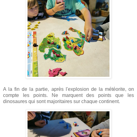
A la fin de la partie, après l'explosion de la météorite, on
compte les points. Ne marquent des points que les
dinosaures qui sont majoritaires sur chaque continent.