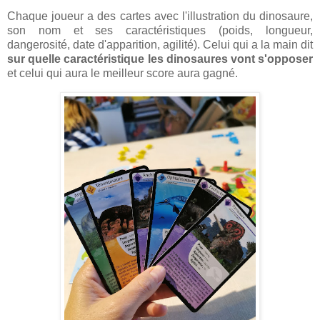
Chaque joueur a des cartes avec l'illustration du dinosaure,
son nom et ses caractéristiques (poids, longueur,
dangerosité, date d'apparition, agilité). Celui qui a la main dit
sur
quelle caractéristique les dinosaures vont s'opposer
et celui qui aura le meilleur score aura gagné.