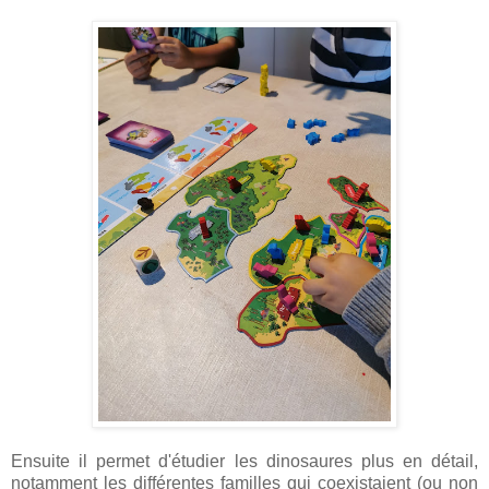
Ensuite il permet d'étudier les dinosaures plus en détail,
notamment les différentes familles qui coexistaient (ou non