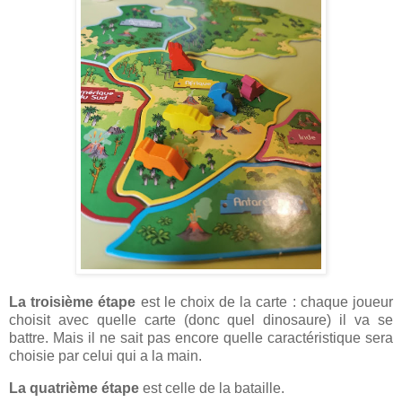
La troisième étape
est le choix de la carte : chaque joueur
choisit avec quelle carte (donc quel dinosaure) il va se
battre. Mais il ne sait pas encore quelle caractéristique sera
choisie par celui qui a la main.
La quatrième étape
est celle de la bataille.