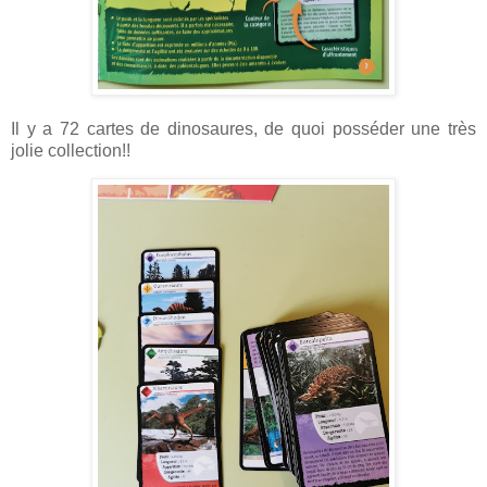
Il y a 72 cartes de dinosaures, de quoi posséder une très
jolie collection!!