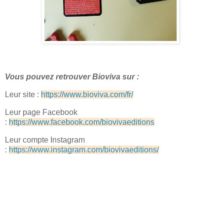
Vous pouvez retrouver Bioviva sur :
Leur site :
https://www.bioviva.com/fr/
Leur page Facebook
:
https://www.facebook.com/biovivaeditions
Leur compte Instagram
:
https://www.instagram.com/biovivaeditions/