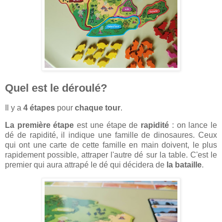
Quel est le déroulé?
Il y a
4 étapes
pour
chaque tour
.
La première étape
est une étape de
rapidité
: on lance le
dé de rapidité, il indique une famille de dinosaures. Ceux
qui ont une carte de cette famille en main doivent, le plus
rapidement possible, attraper l'autre dé sur la table. C'est le
premier qui aura attrapé le dé qui décidera de
la bataille
.