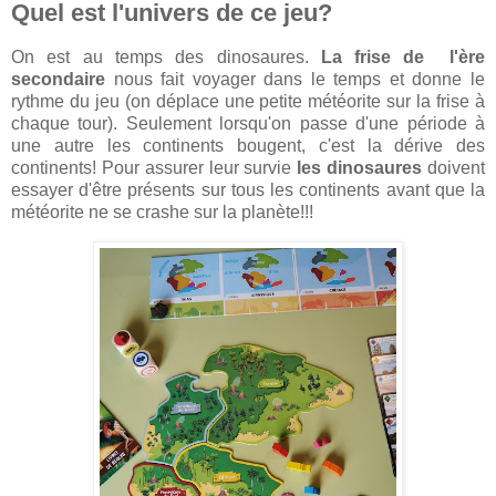
Quel est l'univers de ce jeu?
On est au temps des dinosaures.
La frise de l'ère
secondaire
nous fait voyager dans le temps et donne le
rythme du jeu (on déplace une petite météorite sur la frise à
chaque tour). Seulement lorsqu'on passe d'une période à
une autre les continents bougent, c'est la dérive des
continents! Pour assurer leur survie
les dinosaures
doivent
essayer d'être présents sur tous les continents avant que la
météorite ne se crashe sur la planète!!!