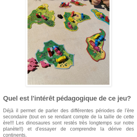
Quel est l'intérêt pédagogique de ce jeu?
Déjà il permet de parler des différentes périodes de l'ère
secondaire (tout en se rendant compte de la taille de cette
ère!!! Les dinosaures sont restés très longtemps sur notre
planète!!) et d'essayer de comprendre la dérive des
continents.