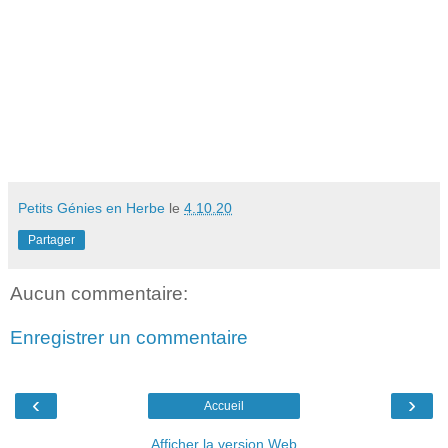
Petits Génies en Herbe
le
4.10.20
Partager
Aucun commentaire:
Enregistrer un commentaire
‹
›
Accueil
Afficher la version Web