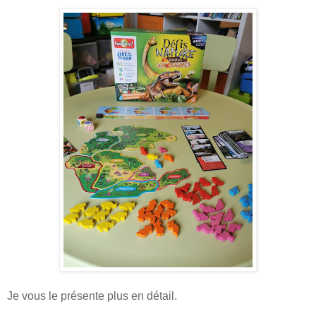
Je vous le présente plus en détail.