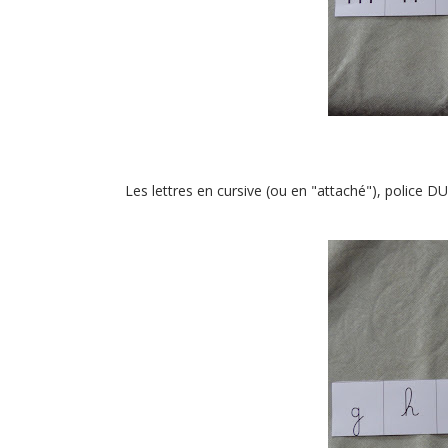
Les lettres en cursive (ou en "attaché"), police 