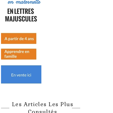
Les Articles Les Plus
Consultés