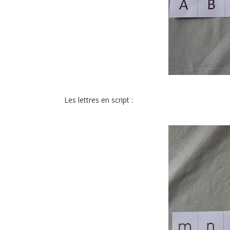
Les lettres en script :