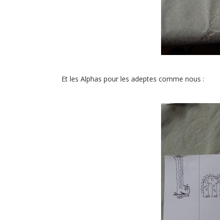
Et les Alphas pour les adeptes comme nous :