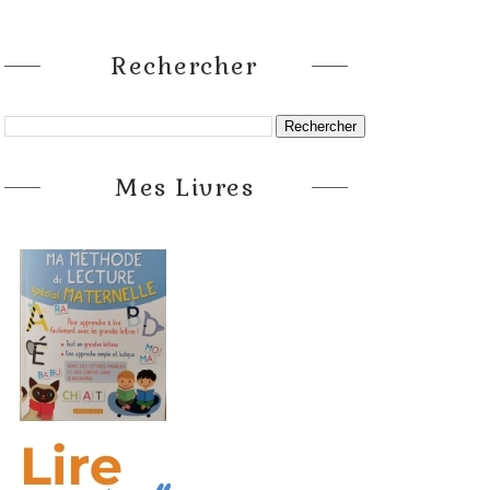
Rechercher
Mes Livres