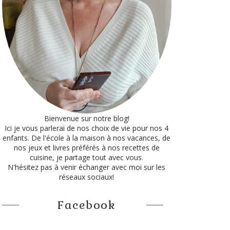
Bienvenue sur notre blog!
Ici je vous parlerai de nos choix de vie pour nos 4
enfants. De l'école à la maison à nos vacances, de
nos jeux et livres préférés à nos recettes de
cuisine, je partage tout avec vous.
N'hésitez pas à venir échanger avec moi sur les
réseaux sociaux!
Facebook