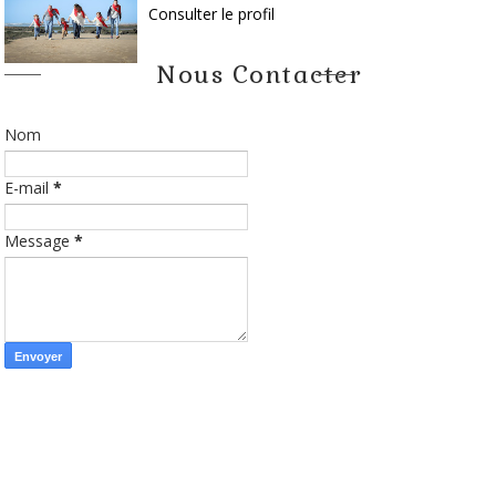
Consulter le profil
Nous Contacter
Nom
E-mail
*
Message
*