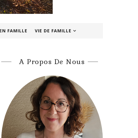
EN FAMILLE
VIE DE FAMILLE
A Propos De Nous