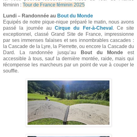
féminin :
Tour de France féminin 2025
Lundi – Randonnée au
Bout du Monde
Equipés de notre pique-nique préparé le matin, nous avons
passé la journée au
Cirque du Fer-à-Cheval
. Ce site
exceptionnel, classé Grand Site de France, impressionne
par ses immenses falaises et ses innombrables cascades :
la Cascade de la Lyre, la Pierrette, ou encore la Cascade du
Dard. La randonnée jusqu’au
Bout du Monde
est
accessible à tous, sauf la dernière montée, raide, mais qui
récompense les marcheurs par un point de vue à couper le
souffle.