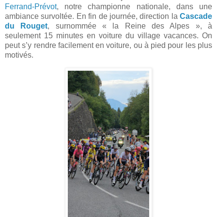
Ferrand-Prévot
, notre championne nationale, dans une
ambiance survoltée. En fin de journée, direction la
Cascade
du Rouget
, surnommée « la Reine des Alpes », à
seulement 15 minutes en voiture du village vacances. On
peut s’y rendre facilement en voiture, ou à pied pour les plus
motivés.