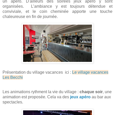
un apéro. D'ailleurs des soirées jeux apéro y sont
organisées. L’ambiance y est toujours détendue et
conviviale, et le coin cheminée apporte une touche
chaleureuse en fin de journée.
Présentation du village vacances ici :
Le village vacances
Les Becchi
Les animations rythment la vie du village :
chaque soir
, une
animation est proposée. Cela va des
jeux apéro
au bar aux
spectacles.