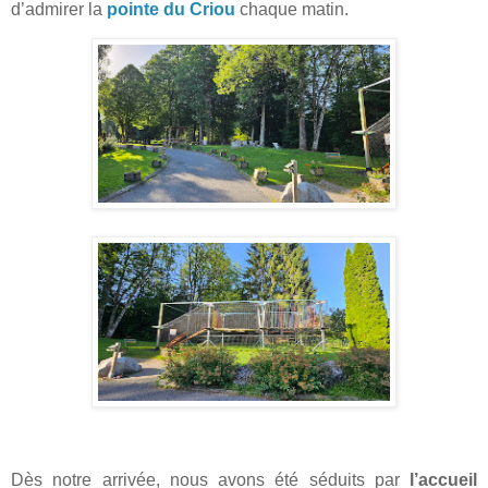
d’admirer la
pointe du Criou
chaque matin.
Dès notre arrivée, nous avons été séduits par
l’accueil