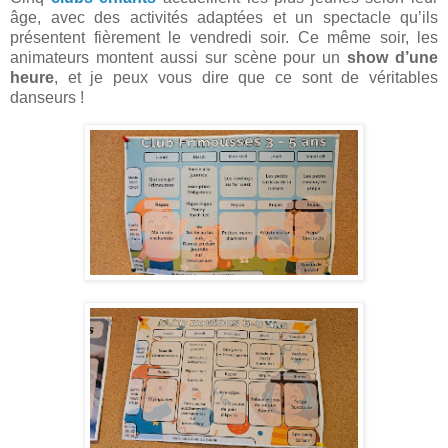
âge, avec des activités adaptées et un spectacle qu’ils
présentent fièrement le vendredi soir. Ce même soir, les
animateurs montent aussi sur scène pour un
show d’une
heure
, et je peux vous dire que ce sont de véritables
danseurs !