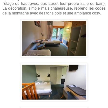
l'étage du haut avec, eux aussi, leur propre salle de bain).
La décoration, simple mais chaleureuse, reprend les codes
de la montagne avec des tons bois et une ambiance cosy.