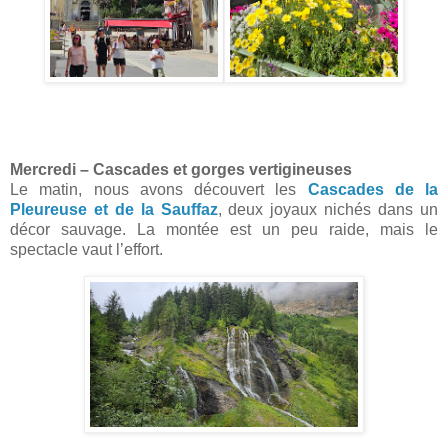
Mercredi – Cascades et gorges vertigineuses
Le matin, nous avons découvert les
Cascades de la
Pleureuse et de la Sauffaz
, deux joyaux nichés dans un
décor sauvage. La montée est un peu raide, mais le
spectacle vaut l’effort.