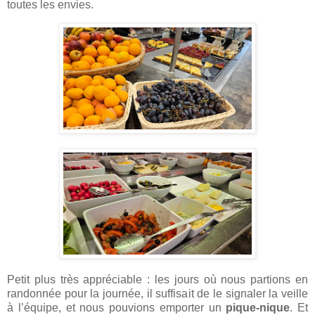
toutes les envies.
Petit plus très appréciable : les jours où nous partions en
randonnée pour la journée, il suffisait de le signaler la veille
à l’équipe, et nous pouvions emporter un
pique-nique
. Et