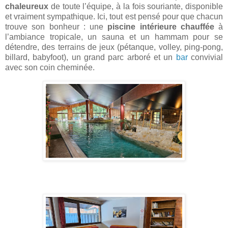
chaleureux
de toute l’équipe, à la fois souriante, disponible
et vraiment sympathique. Ici, tout est pensé pour que chacun
trouve son bonheur : une
piscine intérieure chauffée
à
l’ambiance tropicale, un sauna et un hammam pour se
détendre, des terrains de jeux (pétanque, volley, ping-pong,
billard, babyfoot), un grand parc arboré et un
bar
convivial
avec son coin cheminée.