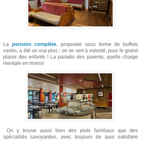
La
pension complète
, proposée sous forme de buffets
variés, a été un vrai plus : on se sert à volonté, pour le grand
plaisir des enfants ! La paradis des parents, quelle charge
mentale en moins!
On y trouve aussi bien des plats familiaux que des
spécialités savoyardes, avec toujours de quoi satisfaire