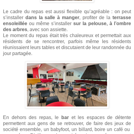
Le cadre du repas est aussi flexible qu’agréable : on peut
s’installer
dans la salle à manger
, profiter de la
terrasse
ensoleillée
ou même s’installer
sur la pelouse, à l’ombre
des arbres
, avec son assiette.
Le moment du repas était très chaleureux et permettait aux
résidents de se rencontrer, parfois même les résidents
réunissaient leurs tables et discutaient de leur randonnée du
jour partagée.
En dehors des repas, le
bar
et les espaces de détente
permettent aux gens de se retrouver, de faire des jeux de
société ensemble, un babyfoot, un billard, boire un café ou