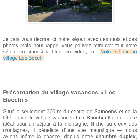
Je vais vous décrire ici notre séjour avec des mots et des
photos mais pour rappel vous pouvez retrouver tout notre
séjour en story à la Une, en vidéo, ici :
Notre séjour au
village Les Becchi
Présentation du village vacances « Les
Becchi »
Situé à seulement 300 m du centre de
Samoëns
et de la
télécabine, le village vacances
Les Becchi
offre un cadre
idéal pour un séjour à la montagne. Niché au creux des
montagnes, il bénéficie d’une vue magnifique — nous
avions même la chance, depuis notre
chambre duplex
,