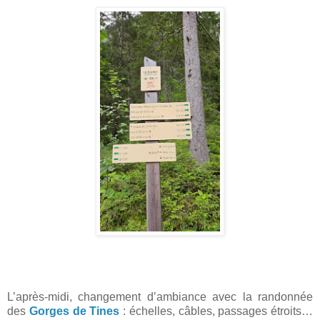
L’après-midi, changement d’ambiance avec la randonnée
des
Gorges de Tines
: échelles, câbles, passages étroits…