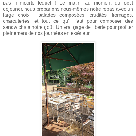
pas n’importe lequel ! Le matin, au moment du petit
déjeuner, nous préparions nous-mêmes notre repas avec un
large choix : salades composées, crudités, fromages,
charcuteries, et tout ce qu’il faut pour composer des
sandwichs à notre goût. Un vrai gage de liberté pour profiter
pleinement de nos journées en extérieur.