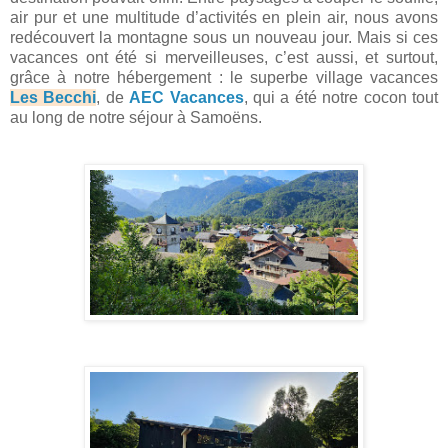
air pur et une multitude d’activités en plein air, nous avons
redécouvert la montagne sous un nouveau jour. Mais si ces
vacances ont été si merveilleuses, c’est aussi, et surtout,
grâce à notre hébergement : le superbe village vacances
Les Becchi
, de
AEC Vacances
, qui a été notre cocon tout
au long de notre séjour à Samoëns.