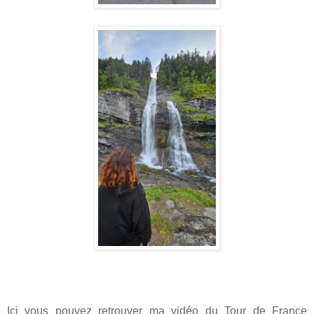
Ici vous pouvez retrouver ma vidéo du Tour de France