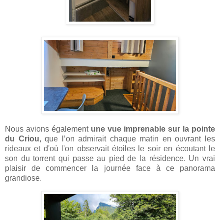
Nous avions également
une vue imprenable sur la pointe
du Criou
, que l’on admirait chaque matin en ouvrant les
rideaux et d'où l'on observait étoiles le soir en écoutant le
son du torrent qui passe au pied de la résidence. Un vrai
plaisir de commencer la journée face à ce panorama
grandiose.