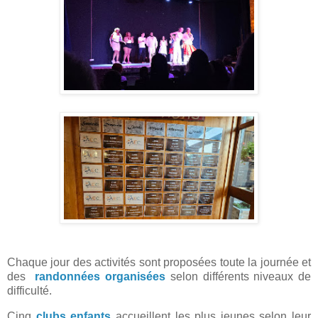
Chaque jour des activités sont proposées toute la journée et
des
randonnées organisées
selon différents niveaux de
difficulté.
Cinq
clubs enfants
accueillent les plus jeunes selon leur