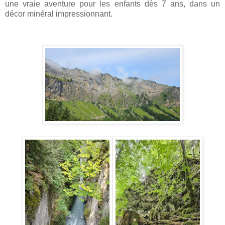
une vraie aventure pour les enfants dès 7 ans, dans un
décor minéral impressionnant.