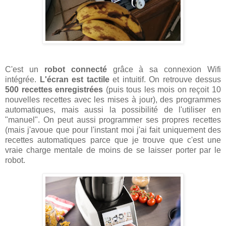
C'est un
robot connecté
grâce à sa connexion Wifi
intégrée.
L'écran est tactile
et intuitif. On retrouve dessus
500 recettes enregistrées
(puis tous les mois on reçoit 10
nouvelles recettes avec les mises à jour), des programmes
automatiques, mais aussi la possibilité de l'utiliser en
"manuel". On peut aussi programmer ses propres recettes
(mais j'avoue que pour l'instant moi j'ai fait uniquement des
recettes automatiques parce que je trouve que c'est une
vraie charge mentale de moins de se laisser porter par le
robot.