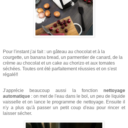
Pour l'instant j'ai fait : un gâteau au chocolat et à la
courgette, un banana bread, un parmentier de canard, de la
crème au chocolat et un cake au chorizo et aux tomates
séchées. Toutes ont été parfaitement réussies et on s'est
régalé!!
J'apprécie beaucoup aussi la fonction
nettoyage
automatique
: on met de l'eau dans le bol, un peu de liquide
vaisselle et on lance le programme de nettoyage. Ensuite il
n'y a plus qu'à passer un petit coup d'eau pour rincer et
laisser sécher.