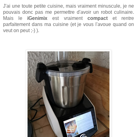
J'ai une toute petite cuisine, mais vraiment minuscule, je ne
pouvais donc pas me permettre d'avoir un robot culinaire.
Mais le
iGenimix
est vraiment
compact
et rentre
parfaitement dans ma cuisine (et je vous l'avoue quand on
veut on peut ;-) ).