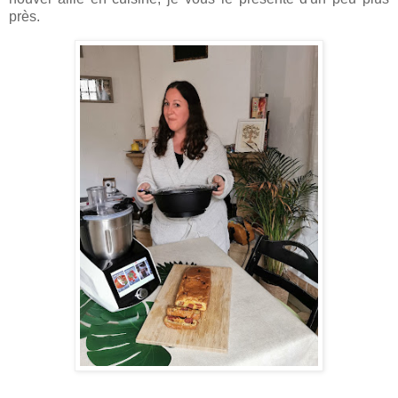
près.