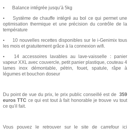
•
Balance intégrée jusqu’à 5kg
•
Système de chauffe intégré au bol ce qui permet une
optimisation thermique et une précision du contrôle de la
température
•
10 nouvelles recettes disponibles sur le i-Genimix tous
les mois et gratuitement grâce à la connexion wifi.
•
14 accessoires lavables au lave-vaisselle : panier
vapeur XXL avec couvercle, petit panier plastique, couteau 4
lames inox démontable, pétrin, fouet, spatule, râpe à
légumes et bouchon doseur
Du point de vue du prix, le prix public conseillé est de
359
euros TTC
ce qui est tout à fait honorable je trouve vu tout
ce qu'il fait.
Vous pouvez le retrouver sur le site de carrefour ici