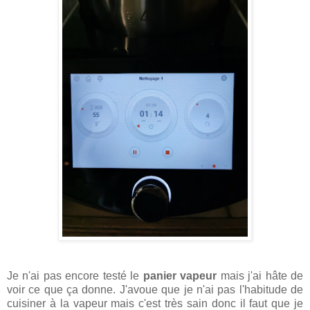
Je n'ai pas encore testé le
panier vapeur
mais j'ai hâte de
voir ce que ça donne. J'avoue que je n'ai pas l'habitude de
cuisiner à la vapeur mais c'est très sain donc il faut que je