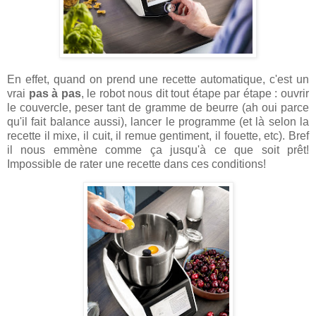
En effet, quand on prend une recette automatique, c'est un
vrai
pas à pas
, le robot nous dit tout étape par étape : ouvrir
le couvercle, peser tant de gramme de beurre (ah oui parce
qu'il fait balance aussi), lancer le programme (et là selon la
recette il mixe, il cuit, il remue gentiment, il fouette, etc). Bref
il nous emmène comme ça jusqu'à ce que soit prêt!
Impossible de rater une recette dans ces conditions!