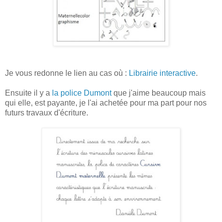
Je vous redonne le lien au cas où :
Librairie interactive
.
Ensuite il y a
la police Dumont
que j'aime beaucoup mais
qui elle, est payante, je l'ai achetée pour ma part pour nos
futurs travaux d'écriture.