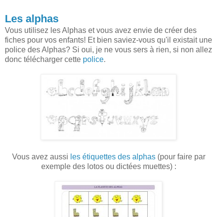
Les alphas
Vous utilisez les Alphas et vous avez envie de créer des
fiches pour vos enfants! Et bien saviez-vous qu'il existait une
police des Alphas? Si oui, je ne vous sers à rien, si non allez
donc télécharger cette
police
.
Vous avez aussi
les étiquettes des alphas
(pour faire par
exemple des lotos ou dictées muettes) :