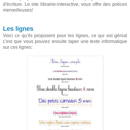
d'écriture. Le site librairie-interactive, vous offre des polices
merveilleuses!
Les lignes
Voici ce qu'ils proposent pour les lignes, ce qui est génial
c'est que vous pouvez ensuite taper une texte informatique
sur ces lignes: