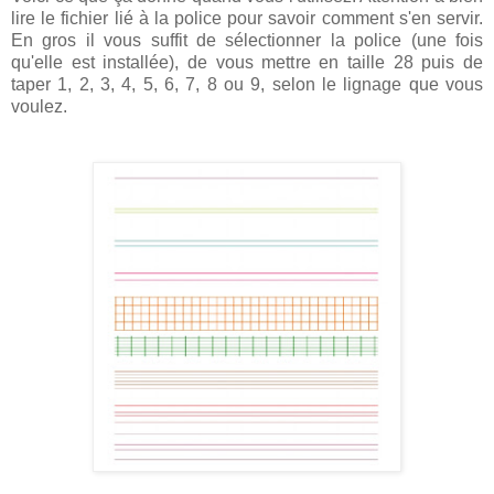
lire le fichier lié à la police pour savoir comment s'en servir.
En gros il vous suffit de sélectionner la police (une fois
qu'elle est installée), de vous mettre en taille 28 puis de
taper 1, 2, 3, 4, 5, 6, 7, 8 ou 9, selon le lignage que vous
voulez.