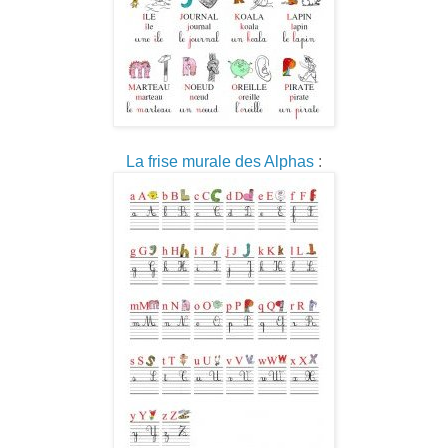
La frise murale des Alphas
: