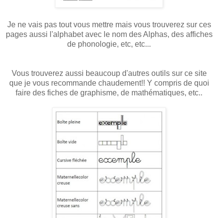
Je ne vais pas tout vous mettre mais vous trouverez sur ces
pages aussi l'alphabet avec le nom des Alphas, des affiches
de phonologie, etc, etc...
Vous trouverez aussi beaucoup d'autres outils sur ce site
que je vous recommande chaudement!! Y compris de quoi
faire des fiches de graphisme, de mathématiques, etc..